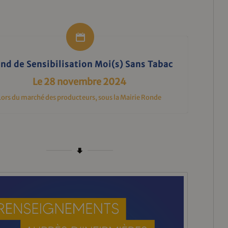
nd de Sensibilisation Moi(s) Sans Tabac
Le 28 novembre 2024
Lors du marché des producteurs, sous la Mairie Ronde