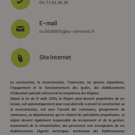
04.73.82.38.38.
E-mail
ce.0630001j@ac-clermont.fr
Site internet
La construction, la reconstruction, l’extension, les grosses réparations,
l’équipement et le fonctionnement des lycées, des établissements
d’éducation spéciale relèvent de la compétence des Régions.
Depuis la loi du 13 août 2004, la Région peut devenir propriétaire de ces
locaux, soit automatiquement pour ceux dont elle a assuré la construction ou
la reconstruction, soit avec l’accord des communes, groupements de
communes, ou départements qui en étaient les précédents propriétaires. La
région devient également responsable du recrutement et de la gestion,
notamment de la rémunération, des personnels non enseignants de ces
établissements (Agents techniques territoriaux des établissements