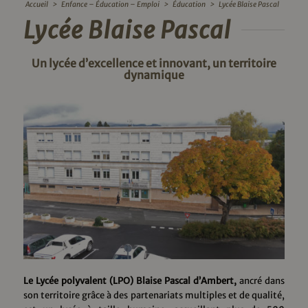
Accueil
>
Enfance – Éducation – Emploi
>
Éducation
>
Lycée Blaise Pascal
Lycée Blaise Pascal
Un lycée d’excellence et innovant, un territoire
dynamique
Le Lycée polyvalent (LPO) Blaise Pascal d’Ambert,
ancré dans
son territoire grâce à des partenariats multiples et de qualité,