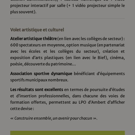
projecteur interactif par salle (+ 1 vidéo projecteur simple le
plus souvent).
Volet artistique et culturel
Atelier artistique théâtre
(en lien avec les collèges de secteur) :
600 spectateurs en moyenne, option musique (en partenariat
avec les écoles et les collèges du secteur), création et
exposition d’arts plastiques (en lien avec le Bief), cinéma,
poésie, découverte du patrimoine…
Association sportive dynamique
bénéficiant d’équipements
sportifs municipaux nombreux.
Les résultats sont excellents
en termes de poursuite d’études
et d’insertion professionnelles, dans chacune des voies de
formation offertes, permettent au LPO d’Ambert d’afficher
cette devise :
« Construire ensemble, un avenir pour chacun ».