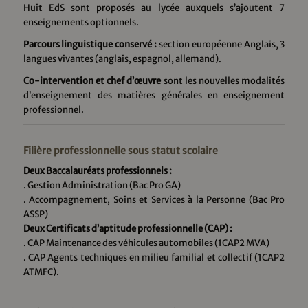
Huit EdS sont proposés au lycée auxquels s’ajoutent 7
enseignements optionnels.
Parcours linguistique conservé :
section européenne Anglais, 3
langues vivantes (anglais, espagnol, allemand).
Co-intervention et chef d’œuvre
sont les nouvelles modalités
d’enseignement des matières générales en enseignement
professionnel.
Filière professionnelle sous statut scolaire
Deux Baccalauréats professionnels :
. Gestion Administration (Bac Pro GA)
. Accompagnement, Soins et Services à la Personne (Bac Pro
ASSP)
Deux Certificats d’aptitude professionnelle (CAP) :
. CAP Maintenance des véhicules automobiles (1CAP2 MVA)
. CAP Agents techniques en milieu familial et collectif (1CAP2
ATMFC).