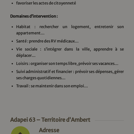
favoriser les actes de citoyenneté
Domaines d’intervention :
Habitat : rechercher un logement, entretenir son
appartement…
Santé : prendre des RV médicaux…
Vie sociale : s’intégrer dans la ville, apprendre à se
déplacer…
Loisirs : organiser son temps libre, prévoir ses vacances…
Suivi administratif et financier : prévoir ses dépenses, gérer
ses charges quotidiennes…
Travail : se maintenir dans son emploi…
Adapei 63 – Territoire d’Ambert
Adresse