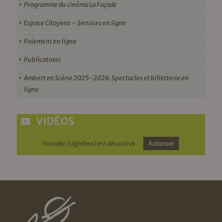
Programme du cinéma La Façade
Espace Citoyens – Services en ligne
Paiement en ligne
Publications
Ambert en Scène 2025-2026. Spectacles et billetterie en
ligne
VIDÉOS
Youtube (Lightbox) est désactivé.
Autoriser