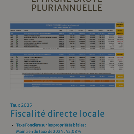
PLURIANNUELLE
Taux 2025
Fiscalité directe locale
Taxe Foncière sur les propriétés bâties :
Maintien du taux de 2024 : 42,08 %