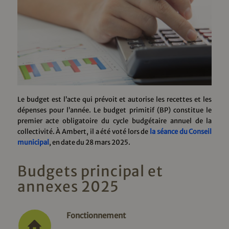
Le budget est l’acte qui prévoit et autorise les recettes et les
dépenses pour l’année. Le budget primitif (BP) constitue le
premier acte obligatoire du cycle budgétaire annuel de la
collectivité. À Ambert, il a été voté lors de
la séance du Conseil
municipal
, en date du 28 mars 2025.
Budgets principal et
annexes 2025
Fonctionnement