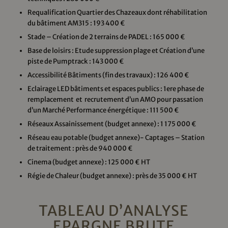
Requalification Quartier des Chazeaux dont réhabilitation
du bâtiment AM315 : 193 400 €
Stade – Création de 2 terrains de PADEL : 165 000 €
Base de loisirs : Etude suppression plage et Création d’une
piste de Pumptrack : 143 000 €
Accessibilité Bâtiments (fin des travaux) : 126 400 €
Eclairage LED bâtiments et espaces publics : 1ere phase de
remplacement et recrutement d’un AMO pour passation
d’un Marché Performance énergétique : 111 500 €
Réseaux Assainissement (budget annexe) : 1 175 000 €
Réseau eau potable (budget annexe)- Captages – Station
de traitement : près de 940 000 €
Cinema (budget annexe) : 125 000 € HT
Régie de Chaleur (budget annexe) : près de 35 000 € HT
TABLEAU D’ANALYSE
EPARGNE BRUTE