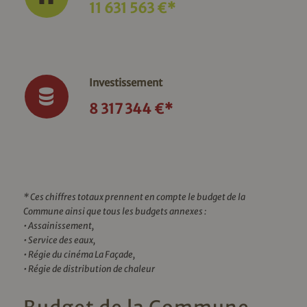
11 631 563 €*
Investissement
8 317 344 €*
* Ces chiffres totaux prennent en compte le budget de la
Commune ainsi que tous les budgets annexes :
• Assainissement,
• Service des eaux,
• Régie du cinéma La Façade,
• Régie de distribution de chaleur