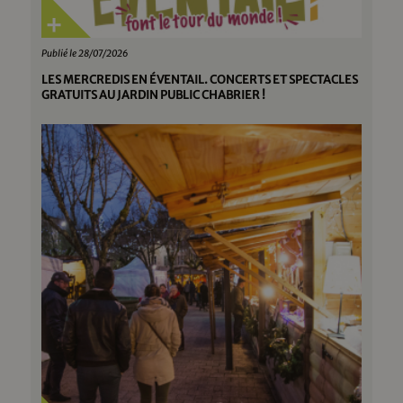
Publié le 28/07/2026
LES MERCREDIS EN ÉVENTAIL. CONCERTS ET SPECTACLES
GRATUITS AU JARDIN PUBLIC CHABRIER !