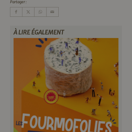
Partager :
À LIRE ÉGALEMENT