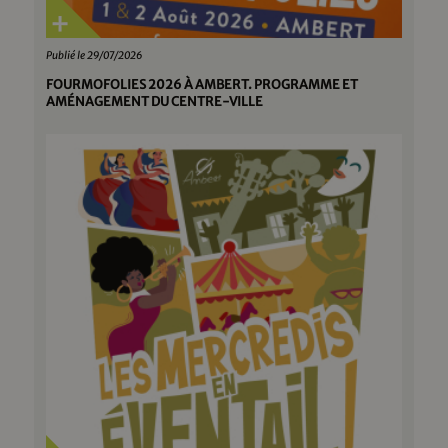
Publié le 29/07/2026
FOURMOFOLIES 2026 À AMBERT. PROGRAMME ET
AMÉNAGEMENT DU CENTRE-VILLE