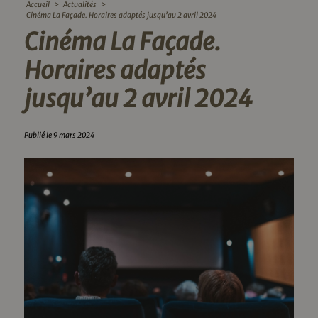
Accueil
>
Actualités
>
Cinéma La Façade. Horaires adaptés jusqu’au 2 avril 2024
Cinéma La Façade.
Horaires adaptés
jusqu’au 2 avril 2024
Publié le 9 mars 2024