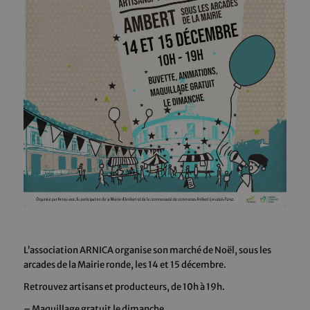
L’association ARNICA organise son marché de Noël, sous les
arcades de la Mairie ronde, les 14 et 15 décembre.
Retrouvez artisans et producteurs, de 10h à 19h.
– Maquillage gratuit le dimanche.