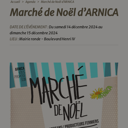
Accueil
>
Agenda
>
Marché de Noël d’ARNICA
Marché de Noël d’ARNICA
DATE DE L'ÉVÉNEMENT :
Du samedi 14 décembre 2024 au
dimanche 15 décembre 2024
LIEU :
Mairie ronde - Boulevard Henri IV