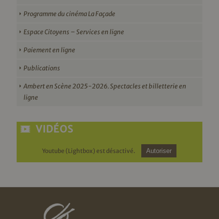
Programme du cinéma La Façade
Espace Citoyens – Services en ligne
Paiement en ligne
Publications
Ambert en Scène 2025-2026. Spectacles et billetterie en
ligne
VIDÉOS
Youtube (Lightbox) est désactivé.
Autoriser