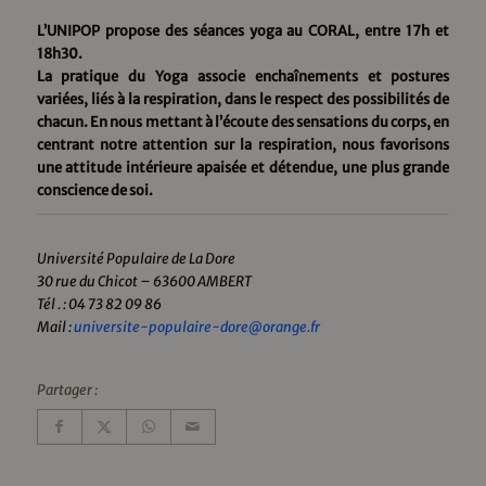
L’UNIPOP propose des séances yoga au CORAL, entre 17h et
18h30.
La pratique du Yoga associe enchaînements et postures
variées, liés à la respiration, dans le respect des possibilités de
chacun. En nous mettant à l’écoute des sensations du corps, en
centrant notre attention sur la respiration, nous favorisons
une attitude intérieure apaisée et détendue, une plus grande
conscience de soi.
Université Populaire de La Dore
30 rue du Chicot – 63600 AMBERT
Tél . : 04 73 82 09 86
Mail :
universite-populaire-dore@orange.fr
Partager :