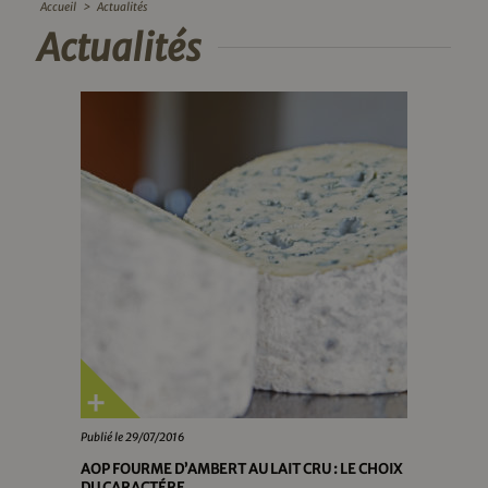
Accueil
>
Actualités
Actualités
Publié le 29/07/2016
AOP FOURME D’AMBERT AU LAIT CRU : LE CHOIX
DU CARACTÉRE