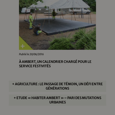
Publié le 20/06/2016
À AMBERT, UN CALENDRIER CHARGÉ POUR LE
SERVICE FESTIVITÉS
+ AGRICULTURE : LE PASSAGE DE TÉMOIN, UN DÉFI ENTRE
GÉNÉRATIONS
+ ETUDE « HABITER AMBERT » – PARI DES MUTATIONS
URBAINES