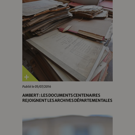
Publié le 05/07/2016
AMBERT : LES DOCUMENTS CENTENAIRES
REJOIGNENT LES ARCHIVES DÉPARTEMENTALES