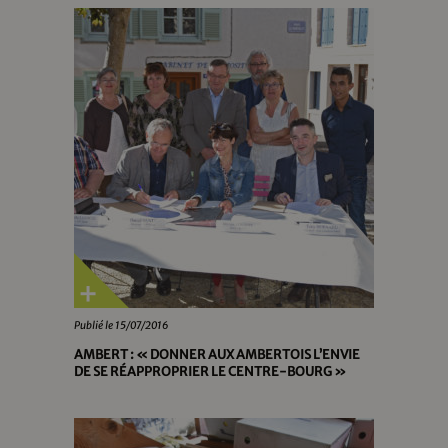
Publié le 15/07/2016
AMBERT : « DONNER AUX AMBERTOIS L’ENVIE
DE SE RÉAPPROPRIER LE CENTRE-BOURG »