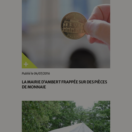
Publié le 04/07/2016
LA MAIRIE D’AMBERT FRAPPÉE SUR DES PIÈCES
DE MONNAIE