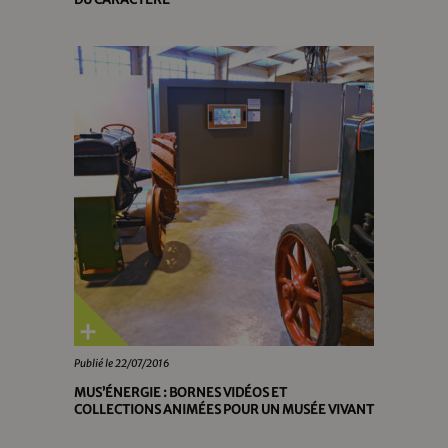
Publié le 22/07/2016
MUS’ÉNERGIE : BORNES VIDÉOS ET
COLLECTIONS ANIMÉES POUR UN MUSÉE VIVANT