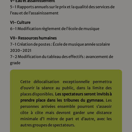
V- Eau et assainissement
5-1 Rapports annuels sur le prix et la qualité des services de
l’eau et de l’assainissement
VI- Culture
6-1 Modification règlement de l’école de musique
VII- Ressources humaines
7-1 Création de postes : École de musique année scolaire
2020-2021
7-2 Modification du tableau des effectifs : avancement de
grade
Cette délocalisation exceptionnelle permettra
d’ouvrir la séance au public, dans la limite des
places disponibles.
Les spectateurs seront invités à
prendre place dans les tribunes du gymnase.
Les
personnes arrivées ensemble pourront s’asseoir
côte à côte mais devront garder une distance
minimale d’1 mètre de part et d’autre, avec les
autres groupes de spectateurs.