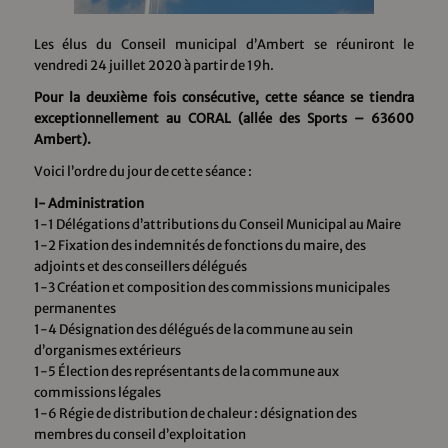
Les élus du Conseil municipal d’Ambert se réuniront le
vendredi 24 juillet 2020 à partir de 19h.
Pour la deuxième fois consécutive, cette séance se tiendra
exceptionnellement au CORAL (allée des Sports – 63600
Ambert).
Voici l’ordre du jour de cette séance :
I- Administration
1-1 Délégations d’attributions du Conseil Municipal au Maire
1-2 Fixation des indemnités de fonctions du maire, des
adjoints et des conseillers délégués
1-3 Création et composition des commissions municipales
permanentes
1-4 Désignation des délégués de la commune au sein
d’organismes extérieurs
1-5 Élection des représentants de la commune aux
commissions légales
1-6 Régie de distribution de chaleur : désignation des
membres du conseil d’exploitation