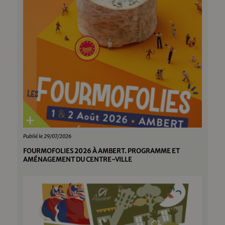
Publié le 29/07/2026
FOURMOFOLIES 2026 À AMBERT. PROGRAMME ET
AMÉNAGEMENT DU CENTRE-VILLE