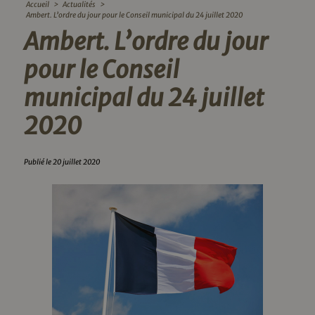
Accueil
>
Actualités
>
Ambert. L’ordre du jour pour le Conseil municipal du 24 juillet 2020
Ambert. L’ordre du jour
pour le Conseil
municipal du 24 juillet
2020
Publié le 20 juillet 2020