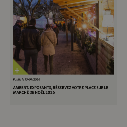
Publié le 15/07/2026
AMBERT. EXPOSANTS, RÉSERVEZ VOTRE PLACE SUR LE
MARCHÉ DE NOËL 2026