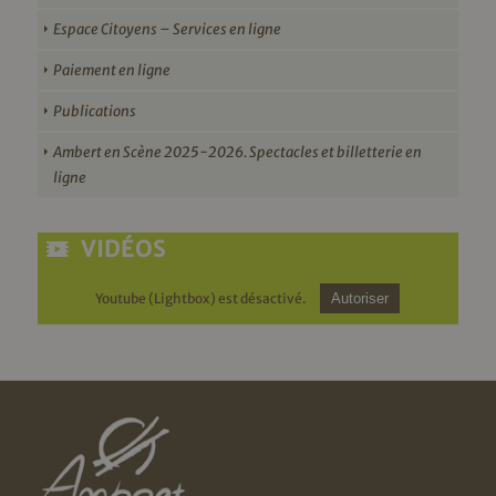
Espace Citoyens – Services en ligne
Paiement en ligne
Publications
Ambert en Scène 2025-2026. Spectacles et billetterie en
ligne
VIDÉOS
Youtube (Lightbox) est désactivé.
Autoriser