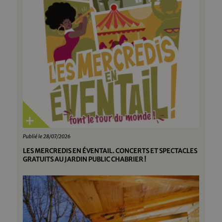
Publié le 28/07/2026
LES MERCREDIS EN ÉVENTAIL. CONCERTS ET SPECTACLES
GRATUITS AU JARDIN PUBLIC CHABRIER !