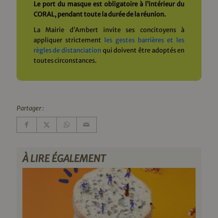
Le port du masque est obligatoire à l’intérieur du
CORAL, pendant toute la durée de la réunion.
La Mairie d’Ambert invite ses concitoyens à
appliquer strictement
les gestes barrières et les
règles de distanciation
qui doivent être adoptés en
toutes circonstances.
Partager :
À LIRE ÉGALEMENT