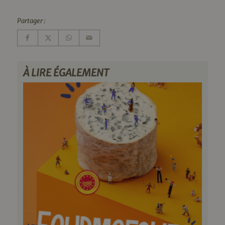
Partager :
À LIRE ÉGALEMENT