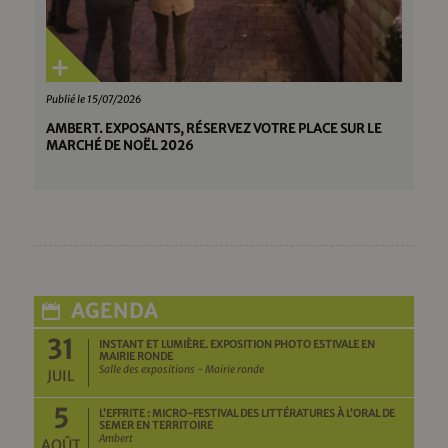
Publié le 15/07/2026
AMBERT. EXPOSANTS, RÉSERVEZ VOTRE PLACE SUR LE
MARCHÉ DE NOËL 2026
AGENDA
31
INSTANT ET LUMIÈRE. EXPOSITION PHOTO ESTIVALE EN
MAIRIE RONDE
Salle des expositions - Mairie ronde
JUIL
5
L’EFFRITE : MICRO-FESTIVAL DES LITTÉRATURES À L’ORAL DE
SEMER EN TERRITOIRE
Ambert
AOÛT