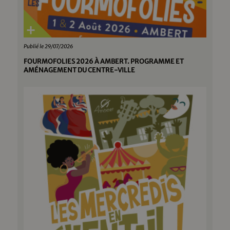
Publié le 29/07/2026
FOURMOFOLIES 2026 À AMBERT. PROGRAMME ET
AMÉNAGEMENT DU CENTRE-VILLE