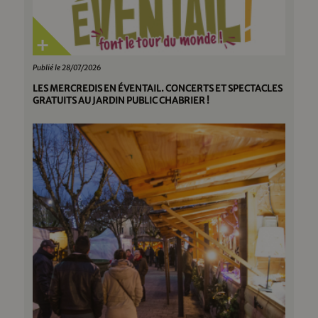
Publié le 28/07/2026
LES MERCREDIS EN ÉVENTAIL. CONCERTS ET SPECTACLES
GRATUITS AU JARDIN PUBLIC CHABRIER !