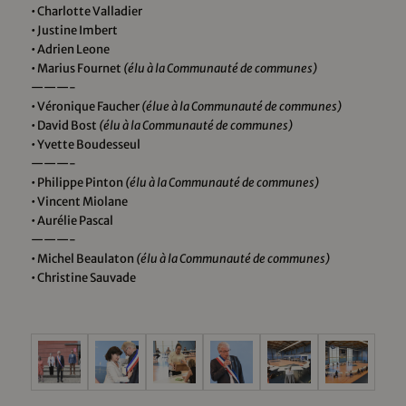
• Charlotte Valladier
• Justine Imbert
• Adrien Leone
• Marius Fournet
(élu à la Communauté de communes)
———-
• Véronique Faucher
(élue à la Communauté de communes)
• David Bost
(élu à la Communauté de communes)
• Yvette Boudesseul
———-
• Philippe Pinton
(élu à la Communauté de communes)
• Vincent Miolane
• Aurélie Pascal
———-
• Michel Beaulaton
(élu à la Communauté de communes)
• Christine Sauvade