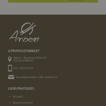
A PROPOS D'AMBERT
Mairie - Boulevard Henri IV
63600 AMBERT
04 73 82 07 60
accueil@services-ville-ambert.fr
LIENS PRATIQUES
Accueil
Nous contacter