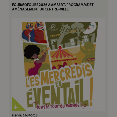
FOURMOFOLIES 2026 À AMBERT. PROGRAMME ET
AMÉNAGEMENT DU CENTRE-VILLE
Publié le 28/07/2026