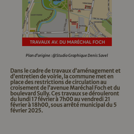
Plan d’origine : @Studio Graphique Denis Savel
Dans le cadre de travaux d’aménagement et
d’entretien de voirie, la commune met en
place des restrictions de circulation au
croisement de l’avenue Maréchal Foch et du
boulevard Sully. Ces travaux se dérouleront
du lundi 17 février à 7h00 au vendredi 21
février à 18h00, sous arrêté municipal du 5
février 2025.