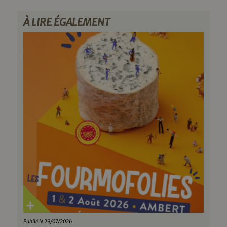
À LIRE ÉGALEMENT
Publié le 29/07/2026