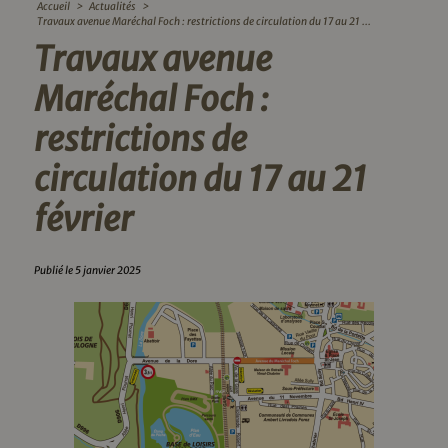
Accueil
>
Actualités
>
Travaux avenue Maréchal Foch : restrictions de circulation du 17 au 21 ...
Travaux avenue
Maréchal Foch :
restrictions de
circulation du 17 au 21
février
Publié le 5 janvier 2025