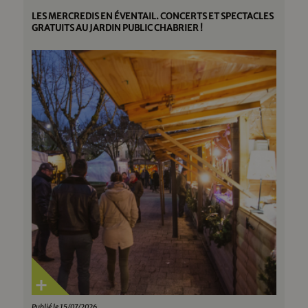
LES MERCREDIS EN ÉVENTAIL. CONCERTS ET SPECTACLES
GRATUITS AU JARDIN PUBLIC CHABRIER !
Publié le 15/07/2026