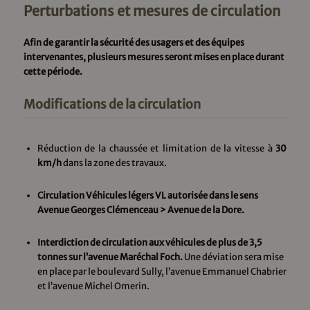
Perturbations et mesures de circulation
Afin de garantir la sécurité des usagers et des équipes
intervenantes, plusieurs mesures seront mises en place durant
cette période.
Modifications de la circulation
Réduction de la chaussée et limitation de la vitesse à
30
km/h
dans la zone des travaux.
Circulation Véhicules légers VL autorisée dans le sens
Avenue Georges Clémenceau > Avenue de la Dore.
Interdiction de circulation aux véhicules de plus de 3,5
tonnes sur l’avenue Maréchal Foch.
Une déviation sera mise
en place par le boulevard Sully, l’avenue Emmanuel Chabrier
et l’avenue Michel Omerin.