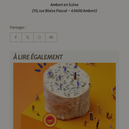
Ambert en Scène
(10, rue Blaise Pascal – 63600 Ambert)
Partager :
À LIRE ÉGALEMENT