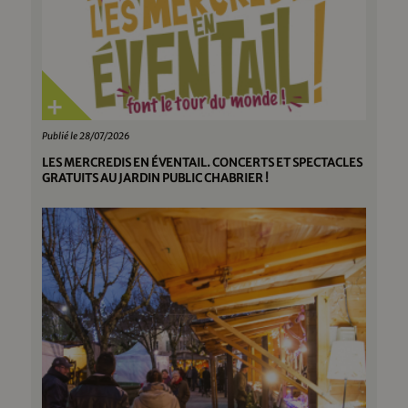
Publié le 28/07/2026
LES MERCREDIS EN ÉVENTAIL. CONCERTS ET SPECTACLES
GRATUITS AU JARDIN PUBLIC CHABRIER !