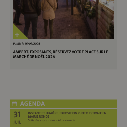
Publié le 15/07/2026
AMBERT. EXPOSANTS, RÉSERVEZ VOTRE PLACE SUR LE
MARCHÉ DE NOËL 2026
AGENDA
31
INSTANT ET LUMIÈRE. EXPOSITION PHOTO ESTIVALE EN
MAIRIE RONDE
Salle des expositions - Mairie ronde
JUIL