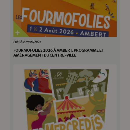
Publié le 29/07/2026
FOURMOFOLIES 2026 À AMBERT. PROGRAMME ET
AMÉNAGEMENT DU CENTRE-VILLE