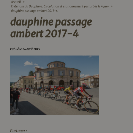
Accueil
>
Critérium du Dauphiné. Circulation et stationnement perturbés le 4 juin
>
dauphine passage ambert 2017-4
dauphine passage
ambert 2017-4
Publié le 24 avril 2019
Partager :