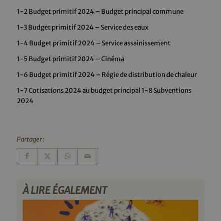
1-2 Budget primitif 2024 – Budget principal commune
1-3 Budget primitif 2024 – Service des eaux
1-4 Budget primitif 2024 – Service assainissement
1-5 Budget primitif 2024 – Cinéma
1-6 Budget primitif 2024 – Régie de distribution de chaleur
1-7 Cotisations 2024 au budget principal 1-8 Subventions
2024
Partager :
À LIRE ÉGALEMENT