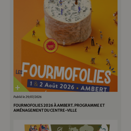
Publié le 29/07/2026
FOURMOFOLIES 2026 À AMBERT. PROGRAMME ET
AMÉNAGEMENT DU CENTRE-VILLE