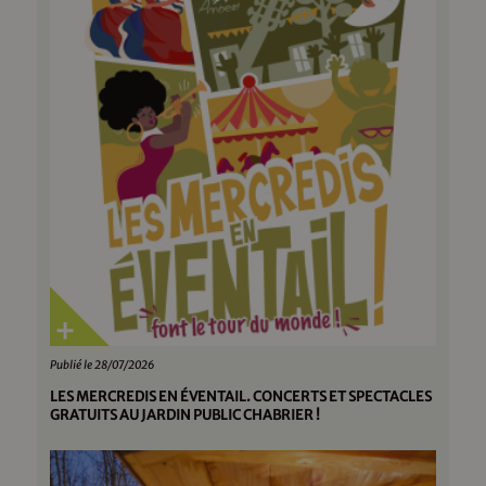
Publié le 28/07/2026
LES MERCREDIS EN ÉVENTAIL. CONCERTS ET SPECTACLES
GRATUITS AU JARDIN PUBLIC CHABRIER !