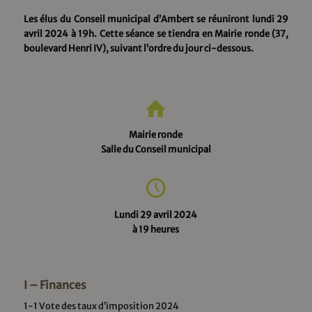
Les élus du Conseil municipal d’Ambert se réuniront lundi 29
avril 2024 à 19h. Cette séance se tiendra en Mairie ronde (37,
boulevard Henri IV), suivant l’ordre du jour ci-dessous.
Mairie ronde
Salle du Conseil municipal
Lundi 29 avril 2024
à 19 heures
I – Finances
1-1 Vote des taux d’imposition 2024