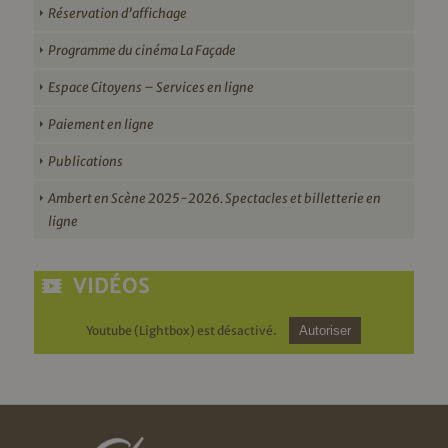
Réservation d’affichage
Programme du cinéma La Façade
Espace Citoyens – Services en ligne
Paiement en ligne
Publications
Ambert en Scène 2025-2026. Spectacles et billetterie en
ligne
VIDÉOS
Youtube (Lightbox) est désactivé.
Autoriser