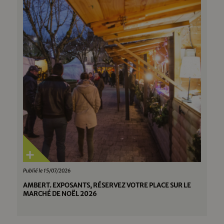
Publié le 15/07/2026
AMBERT. EXPOSANTS, RÉSERVEZ VOTRE PLACE SUR LE
MARCHÉ DE NOËL 2026