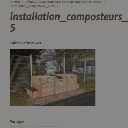
Accueil
>
Déchets. De nouveaux sites de compostage sont en service
>
installation_composteurs_2024-5
installation_composteurs
5
Publié le 22 février 2024
Partager :