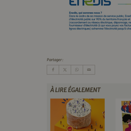
Partager :
À LIRE ÉGALEMENT