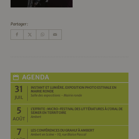
Partager :
AGENDA
31
INSTANT ET LUMIÈRE. EXPOSITION PHOTO ESTIVALE EN
MAIRIE RONDE
Salle des expositions - Mairie ronde
JUIL
5
L’EFFRITE : MICRO-FESTIVAL DES LITTÉRATURES À L’ORAL DE
SEMER EN TERRITOIRE
Ambert
AOÛT
7
LES CONFÉRENCES DU GRAHLF À AMBERT
Ambert en Scène - 10, rue Blaise Pascal