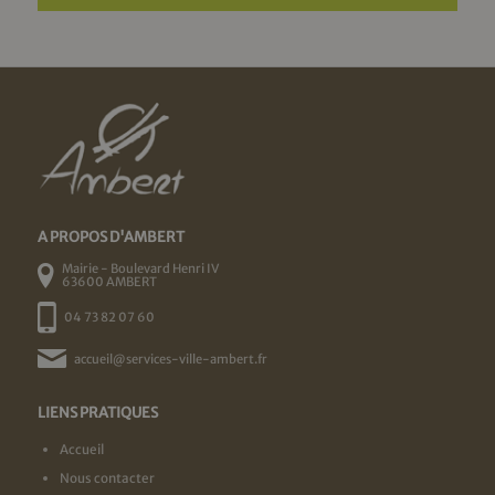
A PROPOS D'AMBERT
Mairie - Boulevard Henri IV
63600 AMBERT
04 73 82 07 60
accueil@services-ville-ambert.fr
LIENS PRATIQUES
Accueil
Nous contacter