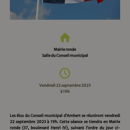
Mairie ronde
Salle du Conseil municipal
Vendredi 22 septembre 2023
à 19h
Les élus du Conseil municipal d’Ambert se réuniront vendredi
22 septembre 2023 à 19h. Cette séance se tiendra en Mairie
ronde (37, boulevard Henri IV), suivant l’ordre du jour ci-