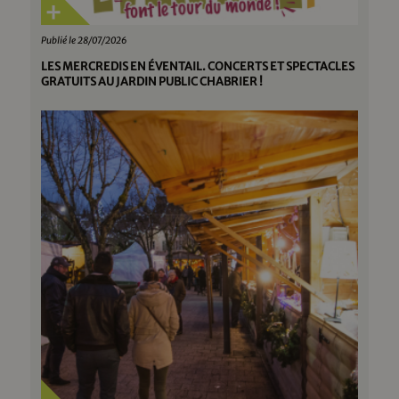
Publié le 28/07/2026
LES MERCREDIS EN ÉVENTAIL. CONCERTS ET SPECTACLES
GRATUITS AU JARDIN PUBLIC CHABRIER !