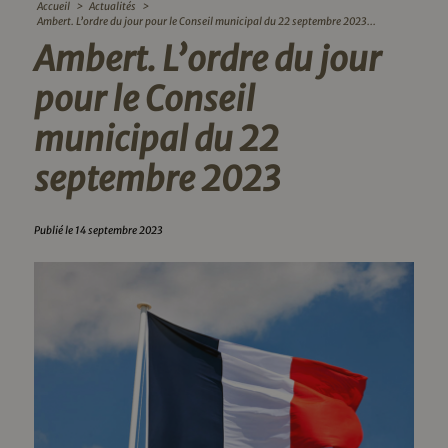
Accueil
>
Actualités
>
Ambert. L’ordre du jour pour le Conseil municipal du 22 septembre 2023...
Ambert. L’ordre du jour
pour le Conseil
municipal du 22
septembre 2023
Publié le 14 septembre 2023