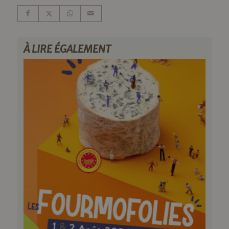
À LIRE ÉGALEMENT