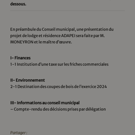
dessous.
En préambule du Conseil municipal, une présentation du
projet de lodge et résidence ADAPEI sera faite par M.
MONEYRON et le maître d’œuvre.
I- Finances
1-1 Institution d’une taxe sur les friches commerciales
II- Environnement
2-1 Destination des coupes de bois de l’exercice 2024
III- Informations au conseil municipal
– Compte-rendu des décisions prises par délégation
Partager :