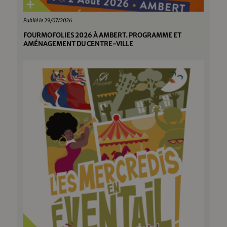
Publié le 29/07/2026
FOURMOFOLIES 2026 À AMBERT. PROGRAMME ET
AMÉNAGEMENT DU CENTRE-VILLE