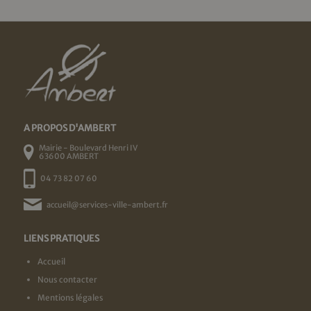
A PROPOS D'AMBERT
Mairie - Boulevard Henri IV
63600 AMBERT
04 73 82 07 60
accueil@services-ville-ambert.fr
LIENS PRATIQUES
Accueil
Nous contacter
Mentions légales