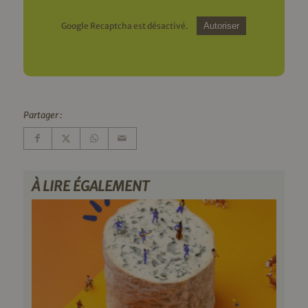
Google Recaptcha est désactivé.
Autoriser
Partager :
À LIRE ÉGALEMENT