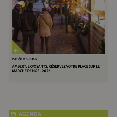
Publié le 15/07/2026
AMBERT. EXPOSANTS, RÉSERVEZ VOTRE PLACE SUR LE
MARCHÉ DE NOËL 2026
AGENDA