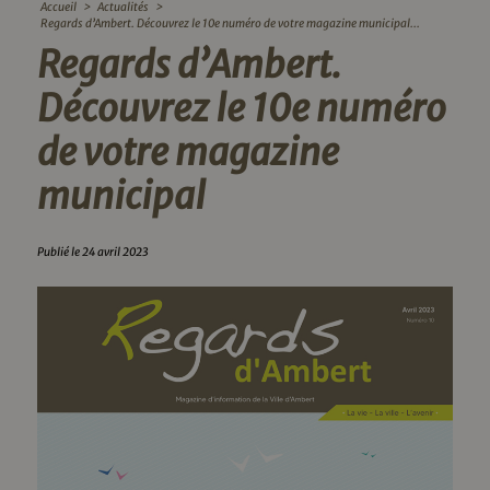
Accueil
>
Actualités
>
Regards d’Ambert. Découvrez le 10e numéro de votre magazine municipal...
Regards d’Ambert.
Découvrez le 10e numéro
de votre magazine
municipal
Publié le 24 avril 2023