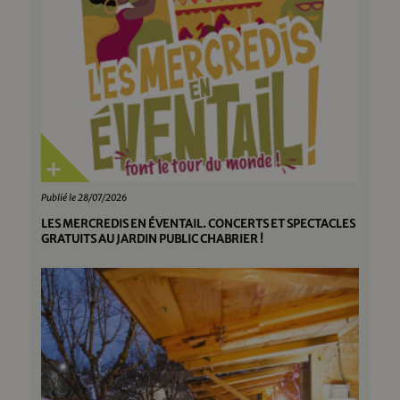
Publié le 28/07/2026
LES MERCREDIS EN ÉVENTAIL. CONCERTS ET SPECTACLES
GRATUITS AU JARDIN PUBLIC CHABRIER !