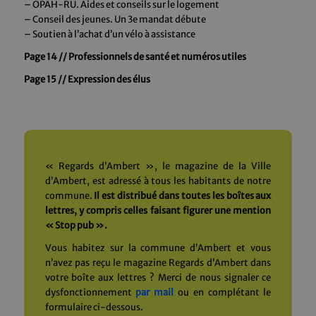
– OPAH-RU. Aides et conseils sur le logement
– Conseil des jeunes. Un 3e mandat débute
– Soutien à l’achat d’un vélo à assistance
Page 14 // Professionnels de santé et numéros utiles
Page 15 // Expression des élus
« Regards d’Ambert », le magazine de la Ville
d’Ambert, est adressé à tous les habitants de notre
commune.
Il est distribué dans toutes les boîtes aux
lettres, y compris celles faisant figurer une mention
« Stop pub ».
Vous habitez sur la commune d’Ambert et vous
n’avez pas reçu le magazine Regards d’Ambert dans
votre boîte aux lettres ? Merci de nous signaler ce
dysfonctionnement
par mail
ou en complétant le
formulaire ci-dessous.