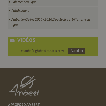
Paiement en ligne
Publications
Ambert en Scène 2025-2026. Spectacles et billetterie en
ligne
VIDÉOS
Youtube (Lightbox) est désactivé.
Autoriser
A PROPOS D'AMBERT