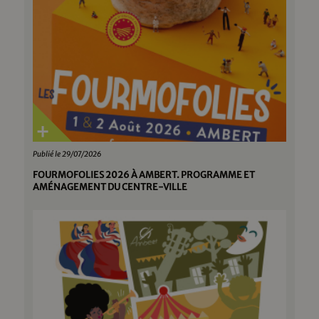
Publié le 29/07/2026
FOURMOFOLIES 2026 À AMBERT. PROGRAMME ET
AMÉNAGEMENT DU CENTRE-VILLE