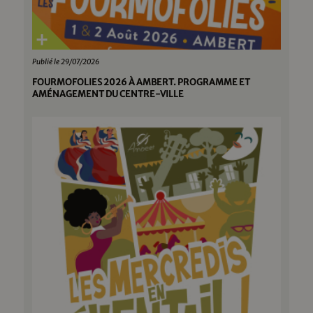
Publié le 29/07/2026
FOURMOFOLIES 2026 À AMBERT. PROGRAMME ET
AMÉNAGEMENT DU CENTRE-VILLE