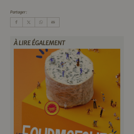
Partager :
À LIRE ÉGALEMENT