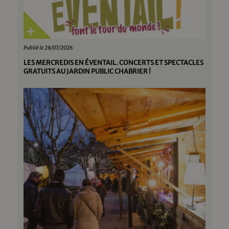
Publié le 28/07/2026
LES MERCREDIS EN ÉVENTAIL. CONCERTS ET SPECTACLES
GRATUITS AU JARDIN PUBLIC CHABRIER !