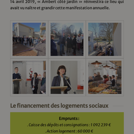
14 avril 2019, « Ambert côté jardin » réinvestira ce lieu qui
avait vu naître et grandir cette manifestation annuelle.
Le financement des logements sociaux
Emprunts :
. Caisse des dépôts et consignations : 1 092 239 €
. Action logement : 60 000 €