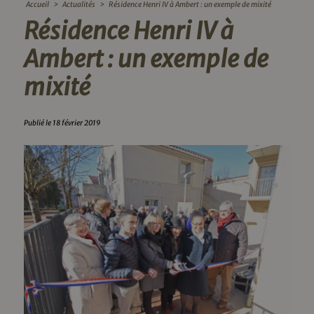
Accueil
>
Actualités
>
Résidence Henri IV à Ambert : un exemple de mixité
Résidence Henri IV à
Ambert : un exemple de
mixité
Publié le 18 février 2019