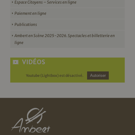
Espace Citoyens – Services en ligne
Paiement en ligne
Publications
Ambert en Scène 2025-2026. Spectacles et billetterie en
ligne
VIDÉOS
Youtube (Lightbox) est désactivé.
Autoriser