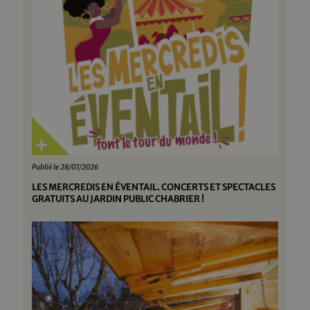
Publié le 28/07/2026
LES MERCREDIS EN ÉVENTAIL. CONCERTS ET SPECTACLES
GRATUITS AU JARDIN PUBLIC CHABRIER !