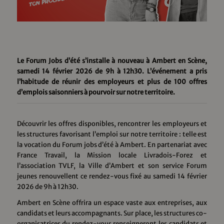
Le Forum Jobs d’été s’installe à nouveau à Ambert en Scène,
samedi 14 février 2026 de 9h à 12h30. L’événement a pris
l’habitude de réunir des employeurs et plus de 100 offres
d’emplois saisonniers à pourvoir sur notre territoire.
Découvrir les offres disponibles, rencontrer les employeurs et
les structures favorisant l’emploi sur notre territoire : telle est
la vocation du Forum jobs d’été à Ambert. En partenariat avec
France Travail, la Mission locale Livradois-Forez et
l’association TVLF, la Ville d’Ambert et son service Forum
jeunes renouvellent ce rendez-vous fixé au samedi 14 février
2026 de 9h à 12h30.
Ambert en Scène offrira un espace vaste aux entreprises, aux
candidats et leurs accompagnants. Sur place, les structures co-
organisatrices du rendez-vous renseigneront les candidats et