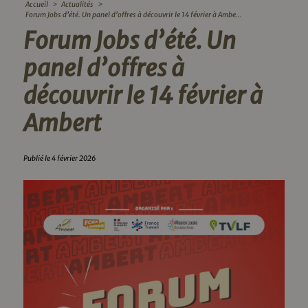
Accueil
>
Actualités
>
Forum Jobs d’été. Un panel d’offres à découvrir le 14 février à Ambe...
Forum Jobs d’été. Un
panel d’offres à
découvrir le 14 février à
Ambert
Publié le 4 février 2026