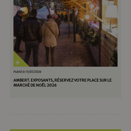
Publié le 15/07/2026
AMBERT. EXPOSANTS, RÉSERVEZ VOTRE PLACE SUR LE
MARCHÉ DE NOËL 2026