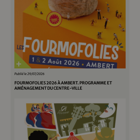
Publié le 29/07/2026
FOURMOFOLIES 2026 À AMBERT. PROGRAMME ET
AMÉNAGEMENT DU CENTRE-VILLE