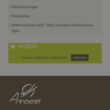
Paiement en ligne
Publications
Ambert en Scène 2025-2026. Spectacles et billetterie en
ligne
VIDÉOS
Youtube (Lightbox) est désactivé.
Autoriser