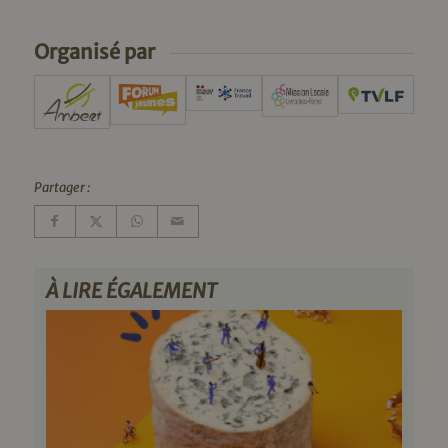
Organisé par
Partager :
À LIRE ÉGALEMENT