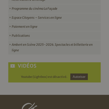
Programme du cinéma La Façade
Espace Citoyens – Services en ligne
Paiement en ligne
Publications
Ambert en Scène 2025-2026. Spectacles et billetterie en
ligne
VIDÉOS
Youtube (Lightbox) est désactivé.
Autoriser