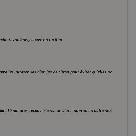
 minutes au frais, couverte d’un film.
amelles, arroser-les d’un jus de citron pour éviter qu’elles ne
endant 15 minutes, recouverte par un aluminium ou un autre plat