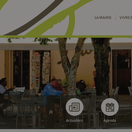
LA MAIRIE
VIVRE 
Actualités
Agenda