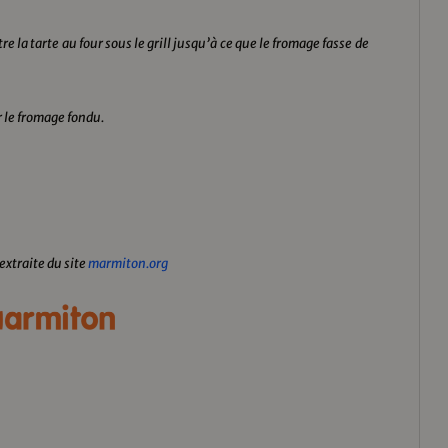
 la tarte au four sous le grill jusqu’à ce que le fromage fasse de
ur le fromage fondu.
 extraite du site
marmiton.org