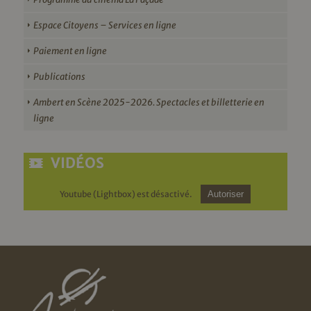
Espace Citoyens – Services en ligne
Paiement en ligne
Publications
Ambert en Scène 2025-2026. Spectacles et billetterie en
ligne
VIDÉOS
Youtube (Lightbox) est désactivé.
Autoriser