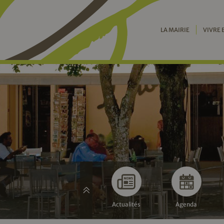
LA MAIRIE
VIVRE 
Actualités
Agenda