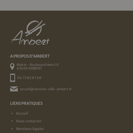
A PROPOS D'AMBERT
Mairie - Boulevard Henri IV
63600 AMBERT
04 73 82 07 60
accueil@services-ville-ambert.fr
LIENS PRATIQUES
Accueil
Nous contacter
Mentions légales