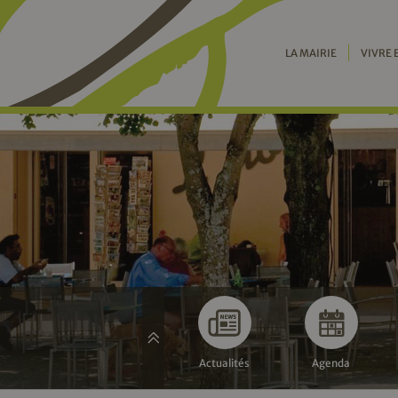
LA MAIRIE
VIVRE 
Actualités
Agenda