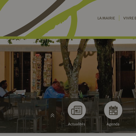
LA MAIRIE
VIVRE 
Actualités
Agenda