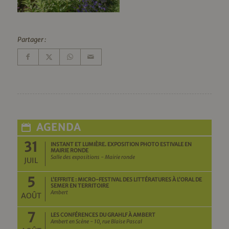
Partager :
AGENDA
31
INSTANT ET LUMIÈRE. EXPOSITION PHOTO ESTIVALE EN
MAIRIE RONDE
Salle des expositions - Mairie ronde
JUIL
5
L’EFFRITE : MICRO-FESTIVAL DES LITTÉRATURES À L’ORAL DE
SEMER EN TERRITOIRE
Ambert
AOÛT
7
LES CONFÉRENCES DU GRAHLF À AMBERT
Ambert en Scène - 10, rue Blaise Pascal