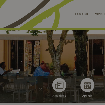
LA MAIRIE
VIVRE 
Actualités
Agenda