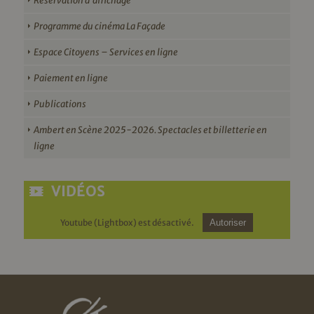
Réservation d’affichage
Programme du cinéma La Façade
Espace Citoyens – Services en ligne
Paiement en ligne
Publications
Ambert en Scène 2025-2026. Spectacles et billetterie en
ligne
VIDÉOS
Youtube (Lightbox) est désactivé.
Autoriser