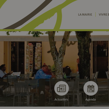
LA MAIRIE
VIVRE 
Actualités
Agenda