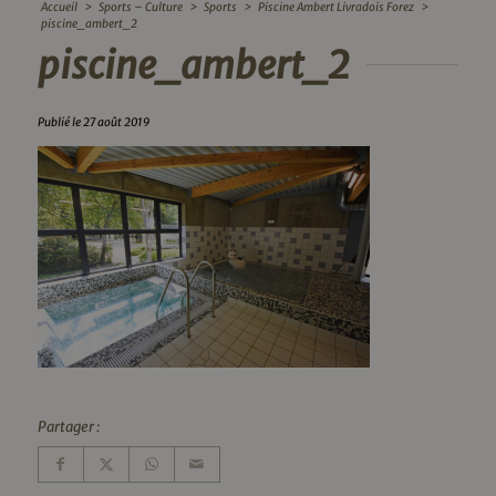
Accueil
>
Sports – Culture
>
Sports
>
Piscine Ambert Livradois Forez
>
piscine_ambert_2
piscine_ambert_2
Publié le 27 août 2019
Partager :