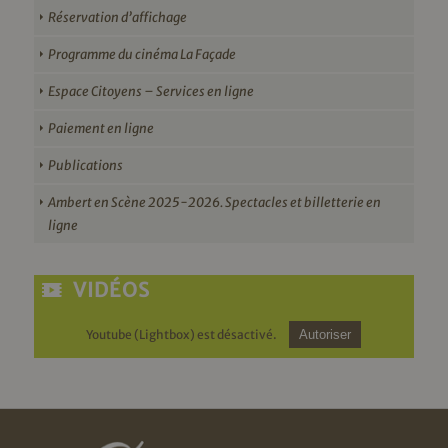
Réservation d’affichage
Programme du cinéma La Façade
Espace Citoyens – Services en ligne
Paiement en ligne
Publications
Ambert en Scène 2025-2026. Spectacles et billetterie en
ligne
VIDÉOS
Youtube (Lightbox) est désactivé.
Autoriser