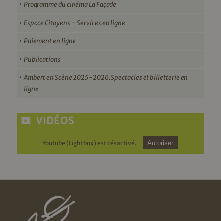
Programme du cinéma La Façade
Espace Citoyens – Services en ligne
Paiement en ligne
Publications
Ambert en Scène 2025-2026. Spectacles et billetterie en
ligne
VIDÉOS
Youtube (Lightbox) est désactivé.
Autoriser