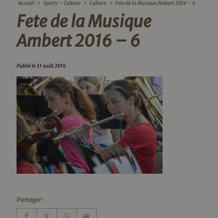
Accueil
>
Sports – Culture
>
Culture
>
Fete de la Musique Ambert 2016 – 6
Fete de la Musique
Ambert 2016 – 6
Publié le 31 août 2016
Partager :