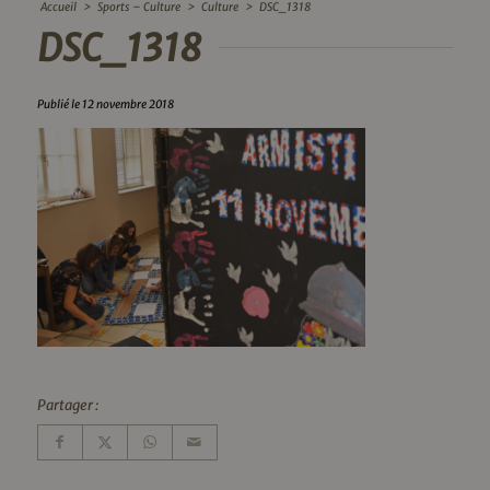
Accueil
>
Sports – Culture
>
Culture
>
DSC_1318
DSC_1318
Publié le 12 novembre 2018
Partager :