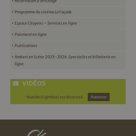
Réservation d’affichage
Programme du cinéma La Façade
Espace Citoyens – Services en ligne
Paiement en ligne
Publications
Ambert en Scène 2025-2026. Spectacles et billetterie en
ligne
VIDÉOS
Youtube (Lightbox) est désactivé.
Autoriser