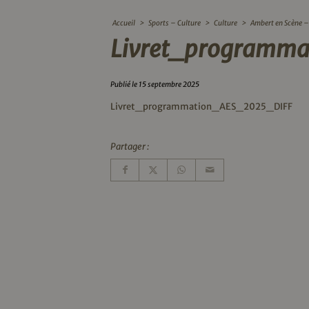
Accueil
>
Sports – Culture
>
Culture
>
Ambert en Scène – 
Livret_programm
Publié le 15 septembre 2025
Livret_programmation_AES_2025_DIFF
Partager :