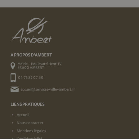
A PROPOS D'AMBERT
Mairie - Boulevard Henri IV
63600 AMBERT
04 73 82 07 60
accueil@services-ville-ambert.fr
LIENS PRATIQUES
Accueil
Nous contacter
Mentions légales
Confidentialité