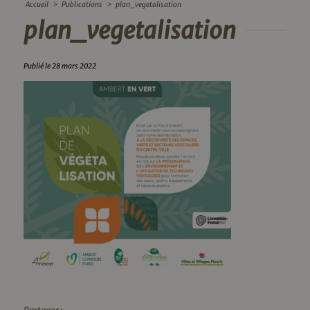
Accueil
>
Publications
>
plan_vegetalisation
plan_vegetalisation
Publié le 28 mars 2022