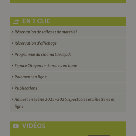
EN 1 CLIC
Réservation de salles et de matériel
Réservation d’affichage
Programme du cinéma La Façade
Espace Citoyens – Services en ligne
Paiement en ligne
Publications
Ambert en Scène 2025-2026. Spectacles et billetterie en
ligne
VIDÉOS