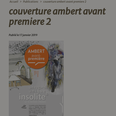
Accueil
>
Publications
>
couverture ambert avant premiere 2
couverture ambert avant
premiere 2
Publié le 17 janvier 2019