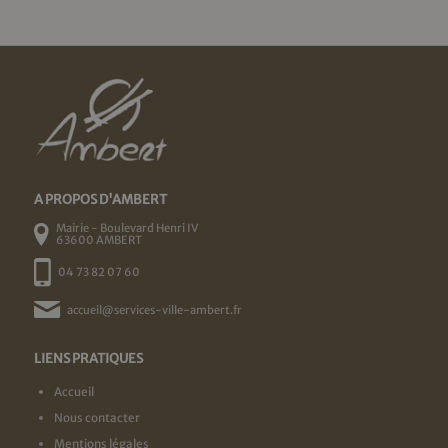
A PROPOS D'AMBERT
Mairie - Boulevard Henri IV
63600 AMBERT
04 73 82 07 60
accueil@services-ville-ambert.fr
LIENS PRATIQUES
Accueil
Nous contacter
Mentions légales