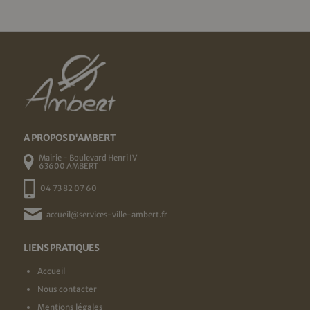
A PROPOS D'AMBERT
Mairie - Boulevard Henri IV
63600 AMBERT
04 73 82 07 60
accueil@services-ville-ambert.fr
LIENS PRATIQUES
Accueil
Nous contacter
Mentions légales