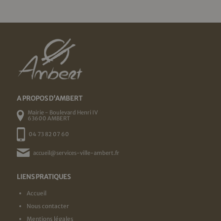
A PROPOS D'AMBERT
Mairie - Boulevard Henri IV
63600 AMBERT
04 73 82 07 60
accueil@services-ville-ambert.fr
LIENS PRATIQUES
Accueil
Nous contacter
Mentions légales