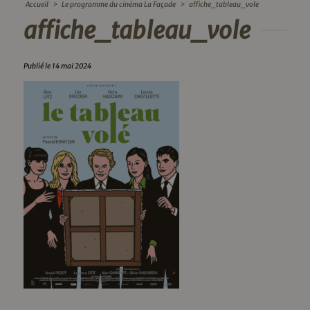
Accueil
>
Le programme du cinéma La Façade
>
affiche_tableau_vole
affiche_tableau_vole
Publié le 14 mai 2024