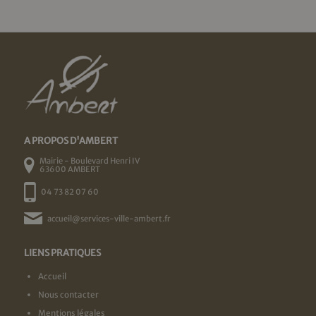
A PROPOS D'AMBERT
Mairie - Boulevard Henri IV
63600 AMBERT
04 73 82 07 60
accueil@services-ville-ambert.fr
LIENS PRATIQUES
Accueil
Nous contacter
Mentions légales