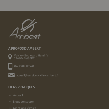
A PROPOS D'AMBERT
Mairie - Boulevard Henri IV
63600 AMBERT
04 73 82 07 60
accueil@services-ville-ambert.fr
LIENS PRATIQUES
Accueil
Nous contacter
Mentions légales