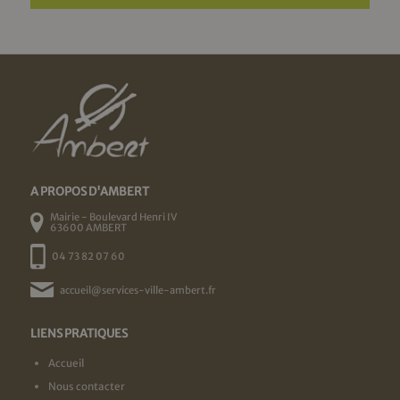
A PROPOS D'AMBERT
Mairie - Boulevard Henri IV
63600 AMBERT
04 73 82 07 60
accueil@services-ville-ambert.fr
LIENS PRATIQUES
Accueil
Nous contacter