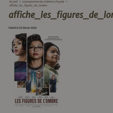
Accueil
>
Le programme du cinéma La Façade
>
affiche_les_figures_de_lombre
affiche_les_figures_de_l
Publié le 24 février 2026