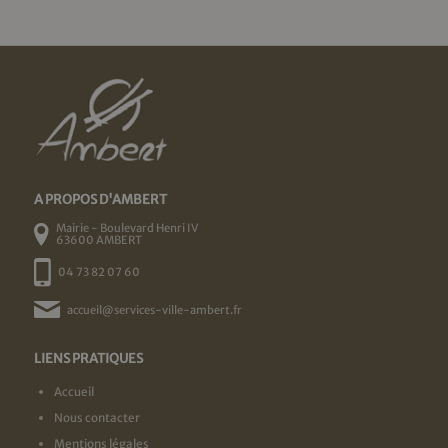
A PROPOS D'AMBERT
Mairie - Boulevard Henri IV
63600 AMBERT
04 73 82 07 60
accueil@services-ville-ambert.fr
LIENS PRATIQUES
Accueil
Nous contacter
Mentions légales