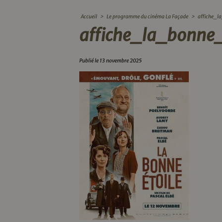
Accueil
>
Le programme du cinéma La Façade
>
affiche_l
affiche_la_bonne_
Publié le 13 novembre 2025